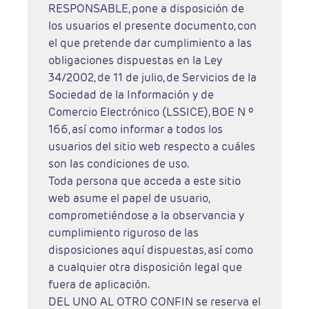
RESPONSABLE, pone a disposición de
los usuarios el presente documento, con
el que pretende dar cumplimiento a las
obligaciones dispuestas en la Ley
34/2002, de 11 de julio, de Servicios de la
Sociedad de la Información y de
Comercio Electrónico (LSSICE), BOE N º
166, así como informar a todos los
usuarios del sitio web respecto a cuáles
son las condiciones de uso.
Toda persona que acceda a este sitio
web asume el papel de usuario,
comprometiéndose a la observancia y
cumplimiento riguroso de las
disposiciones aquí dispuestas, así como
a cualquier otra disposición legal que
fuera de aplicación.
DEL UNO AL OTRO CONFIN se reserva el