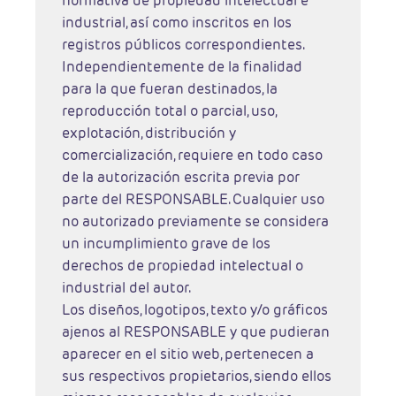
normativa de propiedad intelectual e
industrial, así como inscritos en los
registros públicos correspondientes.
Independientemente de la finalidad
para la que fueran destinados, la
reproducción total o parcial, uso,
explotación, distribución y
comercialización, requiere en todo caso
de la autorización escrita previa por
parte del RESPONSABLE. Cualquier uso
no autorizado previamente se considera
un incumplimiento grave de los
derechos de propiedad intelectual o
industrial del autor.
Los diseños, logotipos, texto y/o gráficos
ajenos al RESPONSABLE y que pudieran
aparecer en el sitio web, pertenecen a
sus respectivos propietarios, siendo ellos