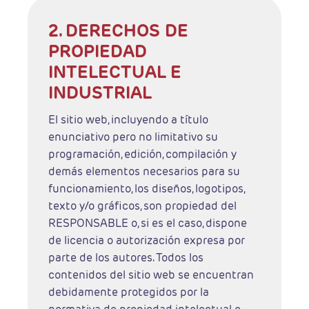
2. DERECHOS DE
PROPIEDAD
INTELECTUAL E
INDUSTRIAL
El sitio web, incluyendo a título
enunciativo pero no limitativo su
programación, edición, compilación y
demás elementos necesarios para su
funcionamiento, los diseños, logotipos,
texto y/o gráficos, son propiedad del
RESPONSABLE o, si es el caso, dispone
de licencia o autorización expresa por
parte de los autores. Todos los
contenidos del sitio web se encuentran
debidamente protegidos por la