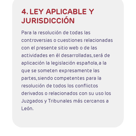
4. LEY APLICABLE Y
JURISDICCIÓN
Para la resolución de todas las
controversias o cuestiones relacionadas
con el presente sitio web o de las
actividades en él desarrolladas, será de
aplicación la legislación española, a la
que se someten expresamente las
partes, siendo competentes para la
resolución de todos los conflictos
derivados o relacionados con su uso los
Juzgados y Tribunales más cercanos a
León.