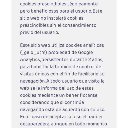
cookies prescindibles técnicamente
pero beneficiosas para el usuario. Este
sitio web no instalará cookies
prescindibles sin el consentimiento
previo del usuario.
Este sitio web utiliza cookies analíticas
(_ga o _utm) propiedad de Google
Analytics, persistentes durante 2 años,
para habilitar la función de control de
visitas únicas con el fin de facilitarle su
navegación. A todo usuario que visita la
web se le informa del uso de estas
cookies mediante un baner flotante,
considerando que si continúa
navegando está de acuerdo con su uso.
En el caso de aceptar su uso el banner
desaparecerá, aunque en todo momento