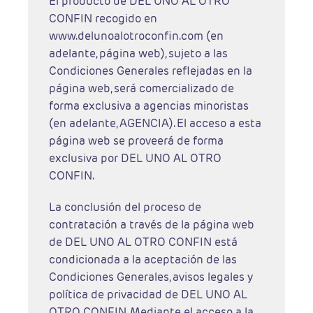
El producto de DEL UNO AL OTRO
CONFIN recogido en
www.delunoalotroconfin.com (en
adelante, página web), sujeto a las
Condiciones Generales reflejadas en la
página web, será comercializado de
forma exclusiva a agencias minoristas
(en adelante, AGENCIA). El acceso a esta
página web se proveerá de forma
exclusiva por DEL UNO AL OTRO
CONFIN.
La conclusión del proceso de
contratación a través de la página web
de DEL UNO AL OTRO CONFIN está
condicionada a la aceptación de las
Condiciones Generales, avisos legales y
política de privacidad de DEL UNO AL
OTRO CONFIN. Mediante el acceso a la