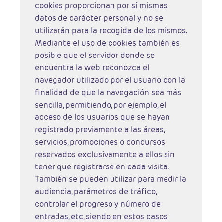
cookies proporcionan por sí mismas
datos de carácter personal y no se
utilizarán para la recogida de los mismos.
Mediante el uso de cookies también es
posible que el servidor donde se
encuentra la web reconozca el
navegador utilizado por el usuario con la
finalidad de que la navegación sea más
sencilla, permitiendo, por ejemplo, el
acceso de los usuarios que se hayan
registrado previamente a las áreas,
servicios, promociones o concursos
reservados exclusivamente a ellos sin
tener que registrarse en cada visita.
También se pueden utilizar para medir la
audiencia, parámetros de tráfico,
controlar el progreso y número de
entradas, etc, siendo en estos casos