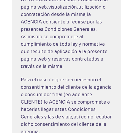
página web, visualización, utilización o
contratación desde la misma, la
AGENCIA consiente a regirse por las
presentes Condiciones Generales.
Asimismo se compromete al
cumplimiento de toda ley y normativa
que resulte de aplicación a la presente
página web y reservas contratadas a
través de la misma.
Para el caso de que sea necesario el
consentimiento del cliente de la agencia
o consumidor final (en adelante
CLIENTE), la AGENCIA se compromete a
hacerles llegar estas Condiciones
Generales y las de viaje, así como recabar
dicho consentimiento del cliente de la
agencia.