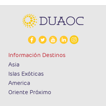
Información Destinos
Asia
Islas Exóticas
America
Oriente Próximo