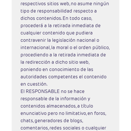
respectivos sitios web, no asume ningún
tipo de responsabilidad respecto a
dichos contenidos. En todo caso,
procederá a la retirada inmediata de
cualquier contenido que pudiera
contravenir la legislación nacional o
internacional, la moral o el orden público,
procediendo a la retirada inmediata de
la redirección a dicho sitio web,
poniendo en conocimiento de las
autoridades competentes el contenido
en cuestión.
El RESPONSABLE no se hace
responsable de la información y
contenidos almacenados, a título
enunciativo pero no limitativo, en foros,
chats, generadores de blogs,
comentarios, redes sociales o cualquier