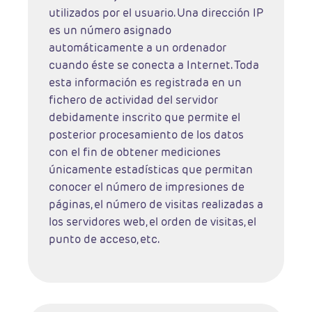
utilizados por el usuario. Una dirección IP
es un número asignado
automáticamente a un ordenador
cuando éste se conecta a Internet. Toda
esta información es registrada en un
fichero de actividad del servidor
debidamente inscrito que permite el
posterior procesamiento de los datos
con el fin de obtener mediciones
únicamente estadísticas que permitan
conocer el número de impresiones de
páginas, el número de visitas realizadas a
los servidores web, el orden de visitas, el
punto de acceso, etc.