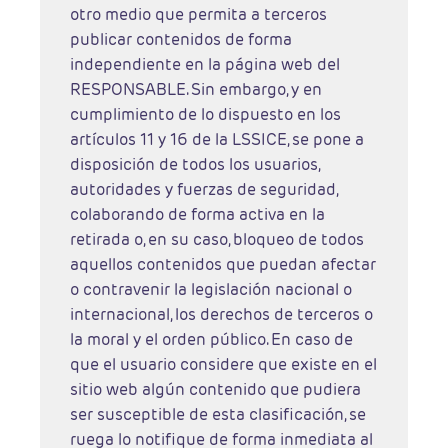
otro medio que permita a terceros
publicar contenidos de forma
independiente en la página web del
RESPONSABLE. Sin embargo, y en
cumplimiento de lo dispuesto en los
artículos 11 y 16 de la LSSICE, se pone a
disposición de todos los usuarios,
autoridades y fuerzas de seguridad,
colaborando de forma activa en la
retirada o, en su caso, bloqueo de todos
aquellos contenidos que puedan afectar
o contravenir la legislación nacional o
internacional, los derechos de terceros o
la moral y el orden público. En caso de
que el usuario considere que existe en el
sitio web algún contenido que pudiera
ser susceptible de esta clasificación, se
ruega lo notifique de forma inmediata al