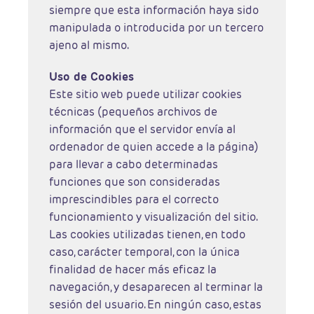
siempre que esta información haya sido
manipulada o introducida por un tercero
ajeno al mismo.
Uso de Cookies
Este sitio web puede utilizar cookies
técnicas (pequeños archivos de
información que el servidor envía al
ordenador de quien accede a la página)
para llevar a cabo determinadas
funciones que son consideradas
imprescindibles para el correcto
funcionamiento y visualización del sitio.
Las cookies utilizadas tienen, en todo
caso, carácter temporal, con la única
finalidad de hacer más eficaz la
navegación, y desaparecen al terminar la
sesión del usuario. En ningún caso, estas