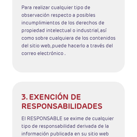
Para realizar cualquier tipo de
observación respecto a posibles
incumplimientos de los derechos de
propiedad intelectual o industrial, así
como sobre cualquiera de los contenidos
del sitio web, puede hacerlo a través del
correo electrónico .
3. EXENCIÓN DE
RESPONSABILIDADES
El RESPONSABLE se exime de cualquier
tipo de responsabilidad derivada de la
información publicada en su sitio web