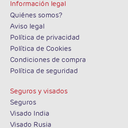
Información legal
Quiénes somos?
Aviso legal
Política de privacidad
Política de Cookies
Condiciones de compra
Política de seguridad
Seguros y visados
Seguros
Visado India
Visado Rusia