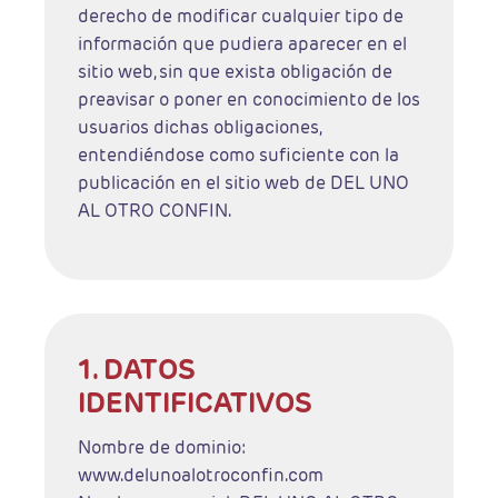
derecho de modificar cualquier tipo de
información que pudiera aparecer en el
sitio web, sin que exista obligación de
preavisar o poner en conocimiento de los
usuarios dichas obligaciones,
entendiéndose como suficiente con la
publicación en el sitio web de DEL UNO
AL OTRO CONFIN.
1. DATOS
IDENTIFICATIVOS
Nombre de dominio:
www.delunoalotroconfin.com