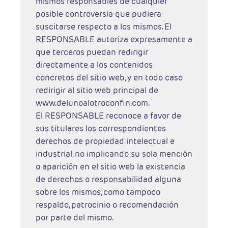
mismos responsables de cualquier
posible controversia que pudiera
suscitarse respecto a los mismos. El
RESPONSABLE autoriza expresamente a
que terceros puedan redirigir
directamente a los contenidos
concretos del sitio web, y en todo caso
redirigir al sitio web principal de
www.delunoalotroconfin.com.
El RESPONSABLE reconoce a favor de
sus titulares los correspondientes
derechos de propiedad intelectual e
industrial, no implicando su sola mención
o aparición en el sitio web la existencia
de derechos o responsabilidad alguna
sobre los mismos, como tampoco
respaldo, patrocinio o recomendación
por parte del mismo.