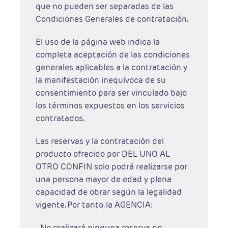
que no pueden ser separadas de las
Condiciones Generales de contratación.
El uso de la página web indica la
completa aceptación de las condiciones
generales aplicables a la contratación y
la manifestación inequívoca de su
consentimiento para ser vinculado bajo
los términos expuestos en los servicios
contratados.
Las reservas y la contratación del
producto ofrecido por DEL UNO AL
OTRO CONFIN solo podrá realizarse por
una persona mayor de edad y plena
capacidad de obrar según la legalidad
vigente. Por tanto, la AGENCIA:
- No realizará ninguna reserva no