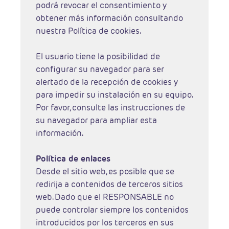
podrá revocar el consentimiento y
obtener más información consultando
nuestra Política de cookies.
El usuario tiene la posibilidad de
configurar su navegador para ser
alertado de la recepción de cookies y
para impedir su instalación en su equipo.
Por favor, consulte las instrucciones de
su navegador para ampliar esta
información.
Política de enlaces
Desde el sitio web, es posible que se
redirija a contenidos de terceros sitios
web. Dado que el RESPONSABLE no
puede controlar siempre los contenidos
introducidos por los terceros en sus