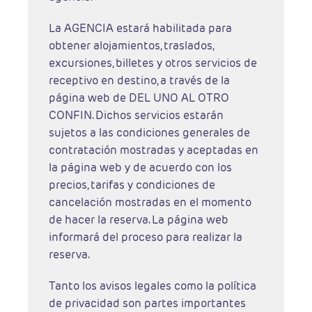
La AGENCIA estará habilitada para
obtener alojamientos, traslados,
excursiones, billetes y otros servicios de
receptivo en destino, a través de la
página web de DEL UNO AL OTRO
CONFIN. Dichos servicios estarán
sujetos a las condiciones generales de
contratación mostradas y aceptadas en
la página web y de acuerdo con los
precios, tarifas y condiciones de
cancelación mostradas en el momento
de hacer la reserva. La página web
informará del proceso para realizar la
reserva.
Tanto los avisos legales como la política
de privacidad son partes importantes