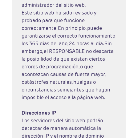
administrador del sitio web.
Este sitio web ha sido revisado y
probado para que funcione
correctamente. En principio, puede
garantizarse el correcto funcionamiento
los 365 días del año, 24 horas al día. Sin
embargo, el RESPONSABLE no descarta
la posibilidad de que existan ciertos
errores de programación, o que
acontezcan causas de fuerza mayor,
catástrofes naturales, huelgas o
circunstancias semejantes que hagan
imposible el acceso a la página web.
Direcciones IP
Los servidores del sitio web podrán
detectar de manera automática la
dirección IP y el nombre de dominio