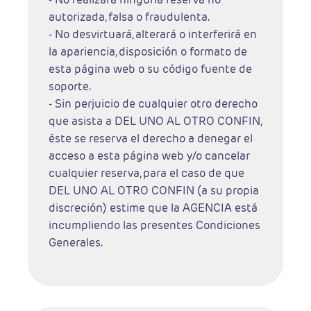
autorizada, falsa o fraudulenta.
- No desvirtuará, alterará o interferirá en
la apariencia, disposición o formato de
esta página web o su código fuente de
soporte.
- Sin perjuicio de cualquier otro derecho
que asista a DEL UNO AL OTRO CONFIN,
éste se reserva el derecho a denegar el
acceso a esta página web y/o cancelar
cualquier reserva, para el caso de que
DEL UNO AL OTRO CONFIN (a su propia
discreción) estime que la AGENCIA está
incumpliendo las presentes Condiciones
Generales.