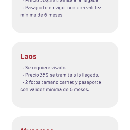
- Precio 30$, se tramita a la llegada.
- Pasaporte en vigor con una validez
mínima de 6 meses.
Laos
- Se requiere visado.
- Precio 35$, se tramita a la llegada.
- 2 fotos tamaño carnet y pasaporte
con validez mínima de 6 meses.