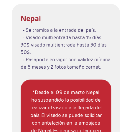
Nepal
- Se tramita a la entrada del país.
- Visado multientrada hasta 15 días
30$, visado multientrada hasta 30 días
50$.
- Pasaporte en vigor con validez mínima
de 6 meses y 2 fotos tamaño carnet.
*Desde el 09 de marzo Nepal
ha suspendido la posibilidad de
realizar el visado a la llegada del
país. El visado se puede solicitar
con antelación en la embajada
de Nepal. Es necesario también