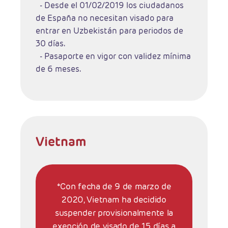
- Desde el 01/02/2019 los ciudadanos
de España no necesitan visado para
entrar en Uzbekistán para periodos de
30 días.
- Pasaporte en vigor con validez mínima
de 6 meses.
Vietnam
*Con fecha de 9 de marzo de
2020, Vietnam ha decidido
suspender provisionalmente la
exención de visado de 15 días a