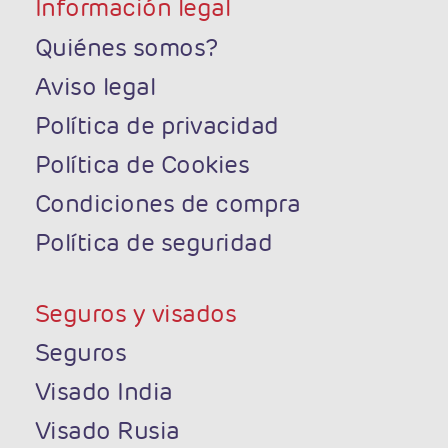
Información legal
Quiénes somos?
Aviso legal
Política de privacidad
Política de Cookies
Condiciones de compra
Política de seguridad
Seguros y visados
Seguros
Visado India
Visado Rusia