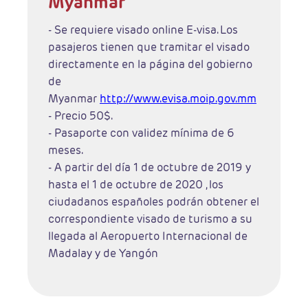
Myanmar
- Se requiere visado online E-visa. Los
pasajeros tienen que tramitar el visado
directamente en la página del gobierno
de
Myanmar
http://www.evisa.moip.gov.mm
- Precio 50$.
- Pasaporte con validez mínima de 6
meses.
- A partir del día 1 de octubre de 2019 y
hasta el 1 de octubre de 2020 , los
ciudadanos españoles podrán obtener el
correspondiente visado de turismo a su
llegada al Aeropuerto Internacional de
Madalay y de Yangón