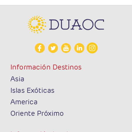
Información Destinos
Asia
Islas Exóticas
America
Oriente Próximo