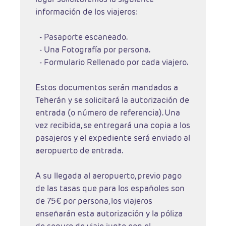
información de los viajeros:
- Pasaporte escaneado.
- Una Fotografía por persona.
- Formulario Rellenado por cada viajero.
Estos documentos serán mandados a
Teherán y se solicitará la autorización de
entrada (o número de referencia). Una
vez recibida, se entregará una copia a los
pasajeros y el expediente será enviado al
aeropuerto de entrada.
A su llegada al aeropuerto, previo pago
de las tasas que para los españoles son
de 75€ por persona, los viajeros
enseñarán esta autorización y la póliza