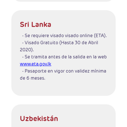
Sri Lanka
- Se requiere visado visado online (ETA).
- Visado Gratuito (Hasta 30 de Abril
2020).
- Se tramita antes de la salida en la web
www.eta.gov.lk
- Pasaporte en vigor con validez mínima
de 6 meses.
Uzbekistán