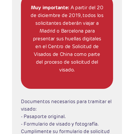
Muy importante:
A partir del 20
de diciembre de 2019, todos los
solicitantes deberán viajar a
Madrid o Barcelona para
presentar sus huellas digitales
en el Centro de Solicitud de
Visados de China como parte
del proceso de solicitud del
visado.
Documentos necesarios para tramitar el
visado:
- Pasaporte original.
- Formulario de visado y fotografía.
Cumplimente su formulario de solicitud