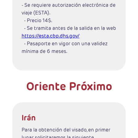
- Se requiere autorización electrónica de
viaje (ESTA).
- Precio 14$.
- Se tramita antes de la salida en la web
https://esta.cbp.dhs.gov/
- Pasaporte en vigor con una validez
mínima de 6 meses.
Oriente Próximo
Irán
Para la obtención del visado, en primer
lugar solicitaremos la siguiente