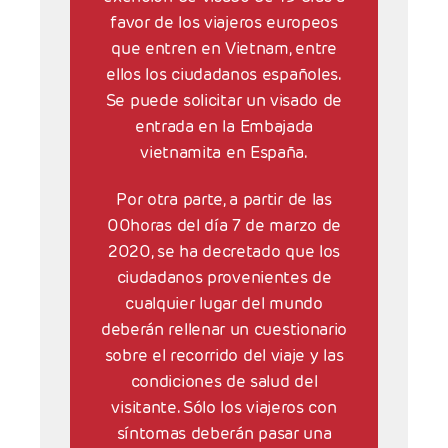
favor de los viajeros europeos
que entren en Vietnam, entre
ellos los ciudadanos españoles.
Se puede solicitar un visado de
entrada en la Embajada
vietnamita en España.
Por otra parte, a partir de las
00horas del día 7 de marzo de
2020, se ha decretado que los
ciudadanos provenientes de
cualquier lugar del mundo
deberán rellenar un cuestionario
sobre el recorrido del viaje y las
condiciones de salud del
visitante. Sólo los viajeros con
síntomas deberán pasar una