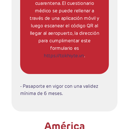
cuarentena. El cuestionario
médico se puede rellenar a
través de una aplicación móvil y
luego escanear el código QR al
llegar al aeropuerto, la dirección
para cumplimentar este
formulario es
https://tokhiyte.vn
.
- Pasaporte en vigor con una validez
mínima de 6 meses.
América