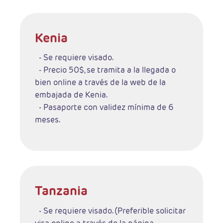
Kenia
- Se requiere visado.
- Precio 50$, se tramita a la llegada o
bien online a través de la web de la
embajada de Kenia.
- Pasaporte con validez mínima de 6
meses.
Tanzania
- Se requiere visado. (Preferible solicitar