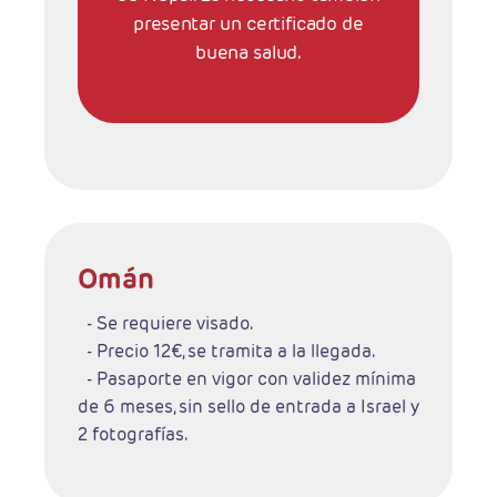
presentar un certificado de
buena salud.
Omán
- Se requiere visado.
- Precio 12€, se tramita a la llegada.
- Pasaporte en vigor con validez mínima
de 6 meses, sin sello de entrada a Israel y
2 fotografías.