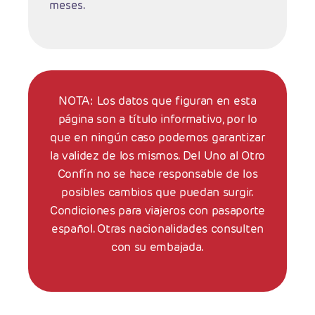
meses.
NOTA: Los datos que figuran en esta
página son a título informativo, por lo
que en ningún caso podemos garantizar
la validez de los mismos. Del Uno al Otro
Confín no se hace responsable de los
posibles cambios que puedan surgir.
Condiciones para viajeros con pasaporte
español. Otras nacionalidades consulten
con su embajada.