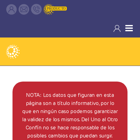
Solicitud de visado de TURISTA A
OTROS PAÍSES
NOTA: Los datos que figuran en esta
página son a título informativo, por lo
que en ningún caso podemos garantizar
la validez de los mismos. Del Uno al Otro
Confín no se hace responsable de los
posibles cambios que puedan surgir.