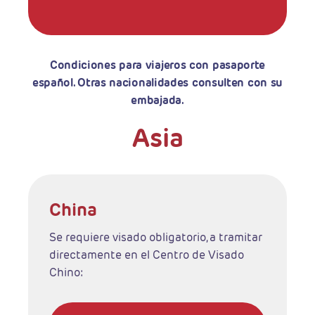
Condiciones para viajeros con pasaporte
español. Otras nacionalidades consulten con su
embajada.
Asia
China
Se requiere visado obligatorio, a tramitar
directamente en el Centro de Visado
Chino: