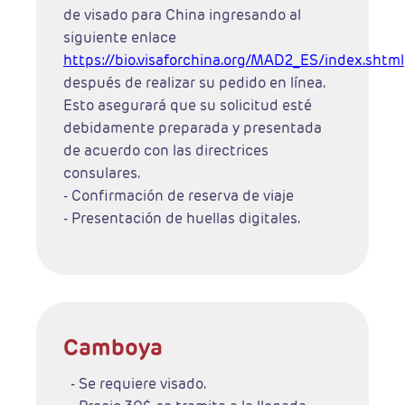
de visado para China ingresando al
siguiente enlace
https://bio.visaforchina.org/MAD2_ES/index.shtml
después de realizar su pedido en línea.
Esto asegurará que su solicitud esté
debidamente preparada y presentada
de acuerdo con las directrices
consulares.
- Confirmación de reserva de viaje
- Presentación de huellas digitales.
Camboya
- Se requiere visado.