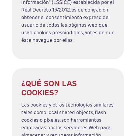
Información” (LSSICE) establecida por el
Real Decreto 13/2012, es de obligación
obtener el consentimiento expreso del
usuario de todas las páginas web que
usan cookies prescindibles, antes de que
éste navegue por ellas.
¿QUÉ SON LAS
COOKIES?
Las cookies y otras tecnologías similares
tales como local shared objects, flash
cookies o píxeles, son herramientas
empleadas por los servidores Web para
almacenar y recuperar información