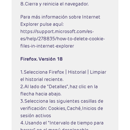
8. Cierra y reinicia el navegador.
Para más información sobre Internet
Explorer pulse aquí:
https://support.microsoft.com/es-
es/help/278835/how-to-delete-cookie-
files-in-internet-explorer
Firefox. Versión 18
1. Selecciona Firefox | Historial | Limpiar
el historial reciente.
2. Al lado de "Detalles", haz clic en la
flecha hacia abajo.
3. Selecciona las siguientes casillas de
verificación: Cookies, Caché, Inicios de
sesión activos
4. Usando el "Intervalo de tiempo para