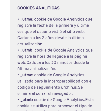
COOKIES ANALÍTICAS
•
_utma:
cookie de Google Analytics que
registra la fecha de la primera y última
vez que el usuario vistió el sitio web.
Caduca a los 2 años desde la última
actualización.
•
_utmb:
cookie de Google Analytics que
registra la hora de llegada a la página
web. Caduca a los 30 minutos desde la
última actualización.
•
_utmc:
cookie de Google Analytics
utilizada para la interoperabilidad con el
código de seguimiento urchin.js. Se
elimina al cerrar el navegador.
•
_utmt:
cookie de Google Analytics. Esta
cookie se utiliza para procesar el tipo de