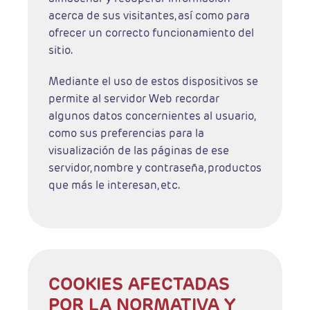
acerca de sus visitantes, así como para
ofrecer un correcto funcionamiento del
sitio.
Mediante el uso de estos dispositivos se
permite al servidor Web recordar
algunos datos concernientes al usuario,
como sus preferencias para la
visualización de las páginas de ese
servidor, nombre y contraseña, productos
que más le interesan, etc.
COOKIES AFECTADAS
POR LA NORMATIVA Y