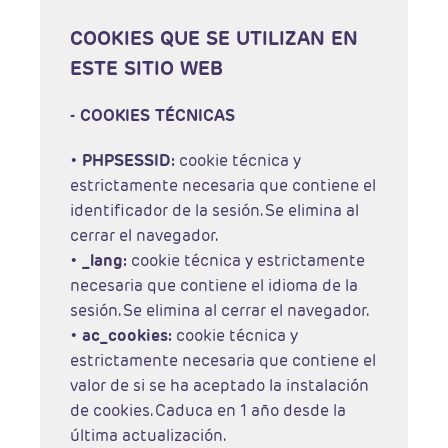
COOKIES QUE SE UTILIZAN EN
ESTE SITIO WEB
- COOKIES TÉCNICAS
•
PHPSESSID:
cookie técnica y
estrictamente necesaria que contiene el
identificador de la sesión. Se elimina al
cerrar el navegador.
•
_lang:
cookie técnica y estrictamente
necesaria que contiene el idioma de la
sesión. Se elimina al cerrar el navegador.
•
ac_cookies:
cookie técnica y
estrictamente necesaria que contiene el
valor de si se ha aceptado la instalación
de cookies. Caduca en 1 año desde la
última actualización.