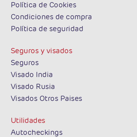
Política de Cookies
Condiciones de compra
Política de seguridad
Seguros y visados
Seguros
Visado India
Visado Rusia
Visados Otros Paises
Utilidades
Autocheckings