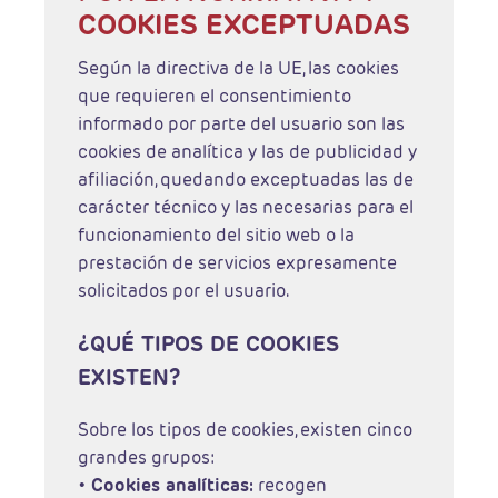
COOKIES EXCEPTUADAS
Según la directiva de la UE, las cookies
que requieren el consentimiento
informado por parte del usuario son las
cookies de analítica y las de publicidad y
afiliación, quedando exceptuadas las de
carácter técnico y las necesarias para el
funcionamiento del sitio web o la
prestación de servicios expresamente
solicitados por el usuario.
¿QUÉ TIPOS DE COOKIES
EXISTEN?
Sobre los tipos de cookies, existen cinco
grandes grupos:
•
Cookies analíticas:
recogen