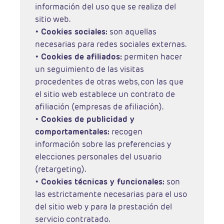
información del uso que se realiza del
sitio web.
•
Cookies sociales:
son aquellas
necesarias para redes sociales externas.
•
Cookies de afiliados:
permiten hacer
un seguimiento de las visitas
procedentes de otras webs, con las que
el sitio web establece un contrato de
afiliación (empresas de afiliación).
•
Cookies de publicidad y
comportamentales:
recogen
información sobre las preferencias y
elecciones personales del usuario
(retargeting).
•
Cookies técnicas y funcionales:
son
las estrictamente necesarias para el uso
del sitio web y para la prestación del
servicio contratado.