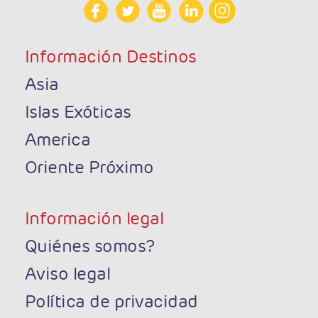
Información Destinos
Asia
Islas Exóticas
America
Oriente Próximo
Información legal
Quiénes somos?
Aviso legal
Política de privacidad