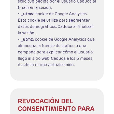
solicitud pedida por el usuario. Caduca al
finalizar la sesión.
•
_utmv:
cookie de Google Analytics.
Esta cookie se utiliza para segmentar
datos demográficos. Caduca al finalizar
la sesión.
•
_utmz:
cookie de Google Analytics que
almacena la fuente de tráfico o una
campaña para explicar cómo el usuario
llegó al sitio web. Caduca a los 6 meses
desde la última actualización.
REVOCACIÓN DEL
CONSENTIMIENTO PARA