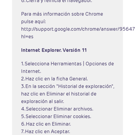
6. Cierra y reinicia el navegador.
Para más información sobre Chrome
pulse aquí:
http://support.google.com/chrome/answer/95647
hl=es
Internet Explorer. Versión 11
1. Selecciona Herramientas | Opciones de
Internet.
2. Haz clic en la ficha General.
3. En la sección "Historial de exploración",
haz clic en Eliminar el historial de
exploración al salir.
4. Seleccionar Eliminar archivos.
5. Seleccionar Eliminar cookies.
6. Haz clic en Eliminar.
7. Haz clic en Aceptar.