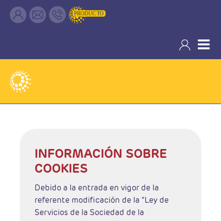
Política de Cookies
INFORMACIÓN SOBRE
COOKIES
Debido a la entrada en vigor de la
referente modificación de la “Ley de
Servicios de la Sociedad de la