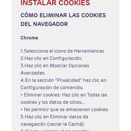
INSTALAR COOKIES
CÓMO ELIMINAR LAS COOKIES
DEL NAVEGADOR
Chrome
1. Selecciona el icono de Herramientas
2. Haz clic en Configuración.
3. Haz clic en Mostrar Opciones
Avanzadas.
4. En la sección "Privacidad" haz clic en
Configuración de contenido.
• Eliminar cookies: Haz clic en Todas las
cookies y los datos de sitios…
• No permitir que se almacenen cookies.
5. Haz clic en Eliminar datos de
navegación (vaciar la Caché).