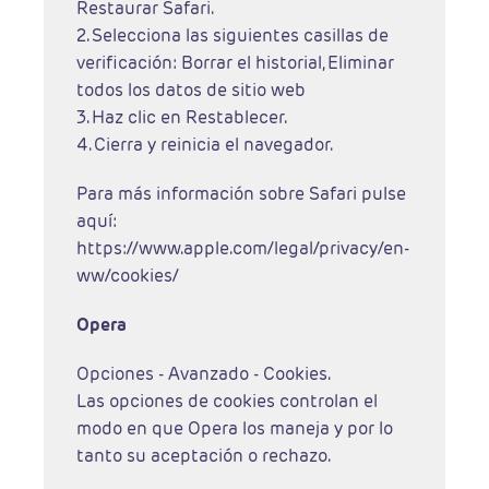
Restaurar Safari.
2. Selecciona las siguientes casillas de
verificación: Borrar el historial, Eliminar
todos los datos de sitio web
3. Haz clic en Restablecer.
4. Cierra y reinicia el navegador.
Para más información sobre Safari pulse
aquí:
https://www.apple.com/legal/privacy/en-
ww/cookies/
Opera
Opciones - Avanzado - Cookies.
Las opciones de cookies controlan el
modo en que Opera los maneja y por lo
tanto su aceptación o rechazo.