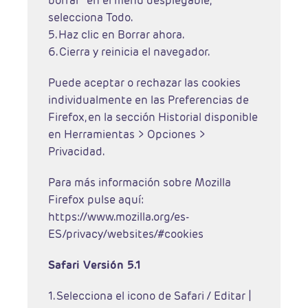
borrar" en el menú desplegable,
selecciona Todo.
5. Haz clic en Borrar ahora.
6. Cierra y reinicia el navegador.
Puede aceptar o rechazar las cookies
individualmente en las Preferencias de
Firefox, en la sección Historial disponible
en Herramientas > Opciones >
Privacidad.
Para más información sobre Mozilla
Firefox pulse aquí:
https://www.mozilla.org/es-
ES/privacy/websites/#cookies
Safari Versión 5.1
1. Selecciona el icono de Safari / Editar |