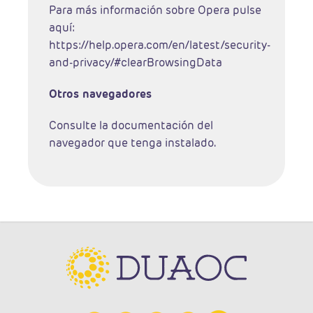
Para más información sobre Opera pulse
aquí:
https://help.opera.com/en/latest/security-
and-privacy/#clearBrowsingData
Otros navegadores
Consulte la documentación del
navegador que tenga instalado.