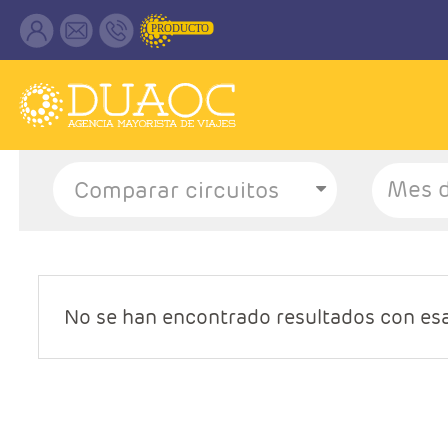
Mes d
No se han encontrado resultados con es