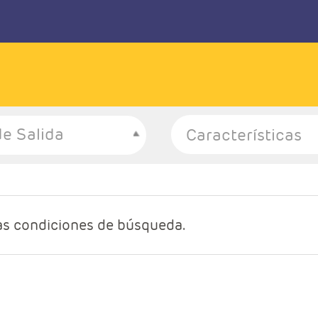
e Salida
as condiciones de búsqueda.