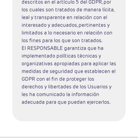
descritos en el artículo 5 del GDPR, por
los cuales son tratados de manera lícita,
leal y transparente en relación con el
interesado y adecuados, pertinentes y
limitados a lo necesario en relación con
los fines para los que son tratados.
El RESPONSABLE garantiza que ha
implementado políticas técnicas y
organizativas apropiadas para aplicar las
medidas de seguridad que establecen el
GDPR con el fin de proteger los
derechos y libertades de los Usuarios y
les ha comunicado la información
adecuada para que puedan ejercerlos.