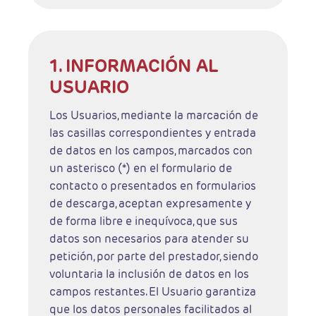
1. INFORMACIÓN AL
USUARIO
Los Usuarios, mediante la marcación de
las casillas correspondientes y entrada
de datos en los campos, marcados con
un asterisco (*) en el formulario de
contacto o presentados en formularios
de descarga, aceptan expresamente y
de forma libre e inequívoca, que sus
datos son necesarios para atender su
petición, por parte del prestador, siendo
voluntaria la inclusión de datos en los
campos restantes. El Usuario garantiza
que los datos personales facilitados al