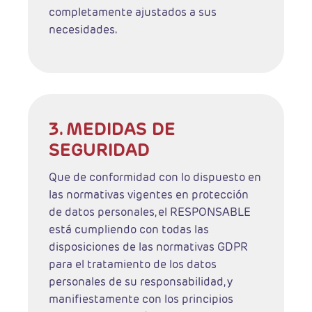
completamente ajustados a sus
necesidades.
3. MEDIDAS DE
SEGURIDAD
Que de conformidad con lo dispuesto en
las normativas vigentes en protección
de datos personales, el RESPONSABLE
está cumpliendo con todas las
disposiciones de las normativas GDPR
para el tratamiento de los datos
personales de su responsabilidad, y
manifiestamente con los principios