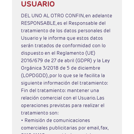
USUARIO
DEL UNO AL OTRO CONFIN, en adelante
RESPONSABLE, es el Responsable del
tratamiento de los datos personales del
Usuario y le informa que estos datos
serán tratados de conformidad con lo
dispuesto en el Reglamento (UE)
2016/679 de 27 de abril (GDPR) y la Ley
Orgánica 3/2018 de 5 de diciembre
(LOPDGDD), por lo que se le facilita la
siguiente información del tratamiento:
Fin del tratamiento: mantener una
relación comercial con el Usuario. Las
operaciones previstas para realizar el
tratamiento son:
• Remisión de comunicaciones
comerciales publicitarias por email, fax,