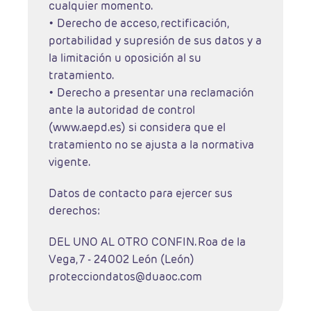
cualquier momento.
• Derecho de acceso, rectificación,
portabilidad y supresión de sus datos y a
la limitación u oposición al su
tratamiento.
• Derecho a presentar una reclamación
ante la autoridad de control
(www.aepd.es) si considera que el
tratamiento no se ajusta a la normativa
vigente.
Datos de contacto para ejercer sus
derechos:
DEL UNO AL OTRO CONFIN. Roa de la
Vega, 7 - 24002 León (León)
protecciondatos@duaoc.com