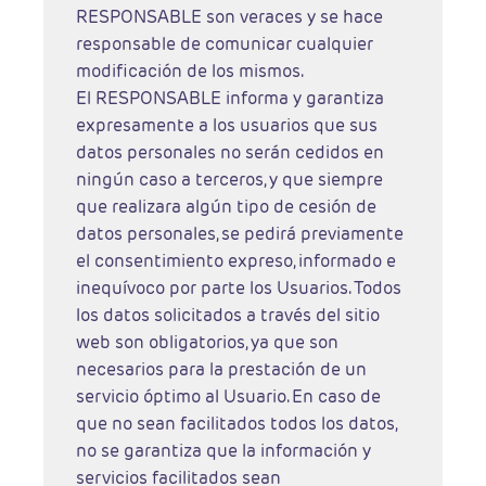
RESPONSABLE son veraces y se hace
responsable de comunicar cualquier
modificación de los mismos.
El RESPONSABLE informa y garantiza
expresamente a los usuarios que sus
datos personales no serán cedidos en
ningún caso a terceros, y que siempre
que realizara algún tipo de cesión de
datos personales, se pedirá previamente
el consentimiento expreso, informado e
inequívoco por parte los Usuarios. Todos
los datos solicitados a través del sitio
web son obligatorios, ya que son
necesarios para la prestación de un
servicio óptimo al Usuario. En caso de
que no sean facilitados todos los datos,
no se garantiza que la información y
servicios facilitados sean