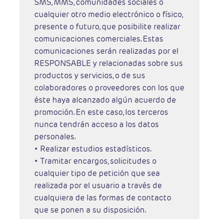
SMS, MMS, comunidades sociales o
cualquier otro medio electrónico o físico,
presente o futuro, que posibilite realizar
comunicaciones comerciales. Estas
comunicaciones serán realizadas por el
RESPONSABLE y relacionadas sobre sus
productos y servicios, o de sus
colaboradores o proveedores con los que
éste haya alcanzado algún acuerdo de
promoción. En este caso, los terceros
nunca tendrán acceso a los datos
personales.
• Realizar estudios estadísticos.
• Tramitar encargos, solicitudes o
cualquier tipo de petición que sea
realizada por el usuario a través de
cualquiera de las formas de contacto
que se ponen a su disposición.