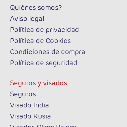
Quiénes somos?
Aviso legal
Política de privacidad
Política de Cookies
Condiciones de compra
Política de seguridad
Seguros y visados
Seguros
Visado India
Visado Rusia