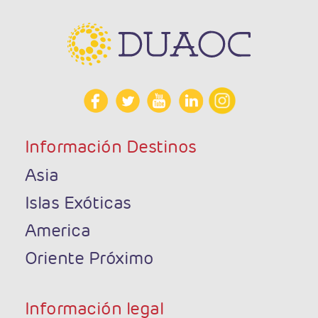
Información Destinos
Asia
Islas Exóticas
America
Oriente Próximo
Información legal