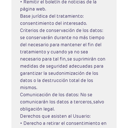
• Remitir el boletín de noticias de la
página web.
Base jurídica del tratamiento:
consentimiento del interesado.
Criterios de conservación de los datos:
se conservarán durante no más tiempo
del necesario para mantener el fin del
tratamiento y cuando ya no sea
necesario para tal fin, se suprimirán con
medidas de seguridad adecuadas para
garantizar la seudonimización de los
datos o la destrucción total de los
mismos.
Comunicación de los datos: No se
comunicarán los datos a terceros, salvo
obligación legal.
Derechos que asisten al Usuario:
• Derecho a retirar el consentimiento en