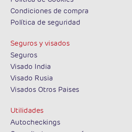
Condiciones de compra
Política de seguridad
Seguros y visados
Seguros
Visado India
Visado Rusia
Visados Otros Paises
Utilidades
Autocheckings