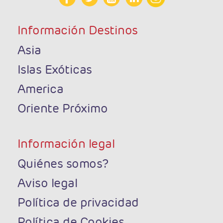
Información Destinos
Asia
Islas Exóticas
America
Oriente Próximo
Información legal
Quiénes somos?
Aviso legal
Política de privacidad
Política de Cookies