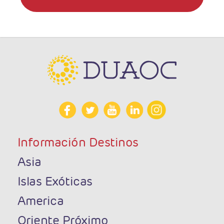
Información Destinos
Asia
Islas Exóticas
America
Oriente Próximo