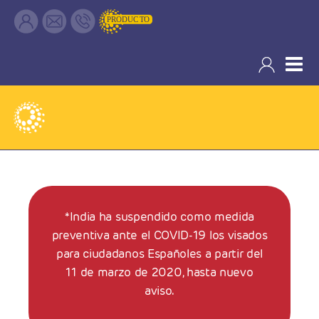
Solicitud de visado de TURISTA A INDIA
*India ha suspendido como medida
preventiva ante el COVID-19 los visados
para ciudadanos Españoles a partir del
11 de marzo de 2020, hasta nuevo
aviso.