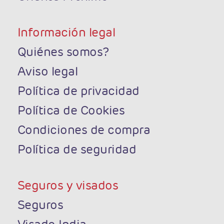
Información legal
Quiénes somos?
Aviso legal
Política de privacidad
Política de Cookies
Condiciones de compra
Política de seguridad
Seguros y visados
Seguros