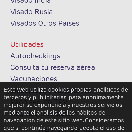
Visado India
Visado Rusia
Visados Otros Paises
Utilidades
Autocheckings
Consulta tu reserva aérea
Vacunaciones
Embajadas y consulados
Esta web utiliza cookies propias, analíticas de
terceros y publicitarias, para anónimamente
Pago seguro TPV
mejorar su experiencia y nuestros servicios
Registro Newsletter
mediante el análisis de los hábitos de
navegación de este sitio web. Consideramos
que si continúa navegando, acepta el uso de